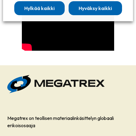
Hylkää kaikki
Hyväksy kaikki
Megatrex on teollisen materiaalinkäsittelyn globaali
erikoisosaaja